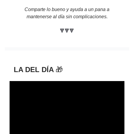
Comparte lo bueno y ayuda a un pana a
mantenerse al día sin complicaciones.
🔻🔻🔻
LA DEL DÍA
🎁