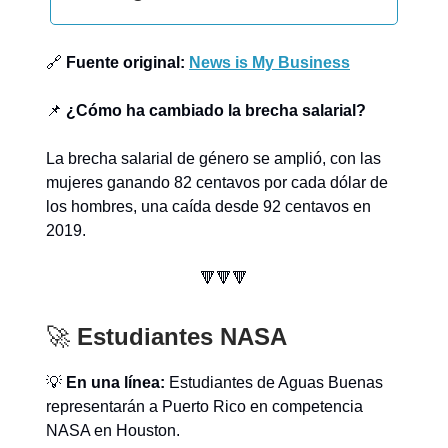
🔗
Fuente original:
News is My Business
📌
¿Cómo ha cambiado la brecha salarial?
La brecha salarial de género se amplió, con las
mujeres ganando 82 centavos por cada dólar de
los hombres, una caída desde 92 centavos en
2019.
🔻🔻🔻
🚀
Estudiantes NASA
💡
En una línea:
Estudiantes de Aguas Buenas
representarán a Puerto Rico en competencia
NASA en Houston.