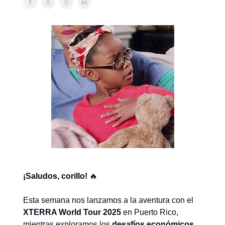
¡Saludos, corillo!
🔥
Esta semana nos lanzamos a la aventura con el
XTERRA World Tour 2025
en Puerto Rico,
mientras exploramos los
desafíos económicos