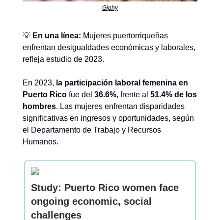
Giphy
💡
En una línea:
Mujeres puertorriqueñas
enfrentan desigualdades económicas y laborales,
refleja estudio de 2023.
En 2023,
la participación laboral femenina en
Puerto Rico
fue del
36.6%
, frente al
51.4% de los
hombres
. Las mujeres enfrentan disparidades
significativas en ingresos y oportunidades, según
el Departamento de Trabajo y Recursos
Humanos.
Study: Puerto Rico women face
ongoing economic, social
challenges