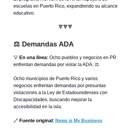
escuelas en Puerto Rico, expandiendo su alcance
educativo.
🔻🔻🔻
⚖️ Demandas ADA
💡
En una línea:
Ocho pueblos y negocios en PR
enfrentan demandas por violar la ADA. ⚖️
Ocho municipios de Puerto Rico y varios
negocios enfrentan demandas por presuntas
violaciones a la Ley de Estadounidenses con
Discapacidades, buscando mejorar la
accesibilidad en la isla.
🔗
Fuente original:
News is My Business