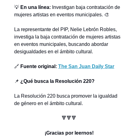
💡
En una línea:
Investigan baja contratación de
mujeres artistas en eventos municipales. 🎨
La representante del PIP, Nelie Lebrón Robles,
investiga la baja contratación de mujeres artistas
en eventos municipales, buscando abordar
desigualdades en el ámbito cultural.
🔗
Fuente original:
The San Juan Daily Star
📌
¿Qué busca la Resolución 220?
La Resolución 220 busca promover la igualdad
de género en el ámbito cultural.
🔻🔻🔻
¡Gracias por leernos!