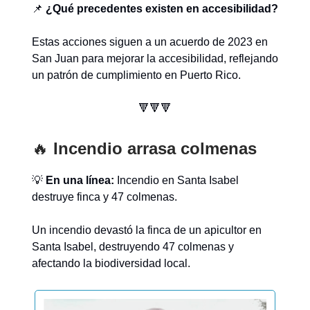
📌
¿Qué precedentes existen en accesibilidad?
Estas acciones siguen a un acuerdo de 2023 en
San Juan para mejorar la accesibilidad, reflejando
un patrón de cumplimiento en Puerto Rico.
🔻🔻🔻
🔥
Incendio arrasa colmenas
💡
En una línea:
Incendio en Santa Isabel
destruye finca y 47 colmenas.
Un incendio devastó la finca de un apicultor en
Santa Isabel, destruyendo 47 colmenas y
afectando la biodiversidad local.