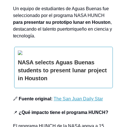
Un equipo de estudiantes de Aguas Buenas fue
seleccionado por el programa NASA HUNCH
para presentar su prototipo lunar en Houston
,
destacando el talento puertorriqueño en ciencia y
tecnología.
NASA selects Aguas Buenas
students to present lunar project
in Houston
🔗
Fuente original:
The San Juan Daily Star
📌
¿Qué impacto tiene el programa HUNCH?
El programa HUNCH de la NASA apoya a 15