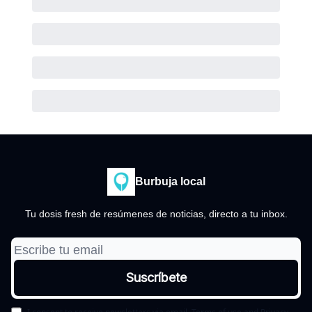
Burbuja local
Tu dosis fresh de resúmenes de noticias, directo a tu inbox.