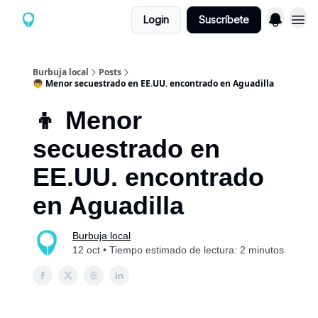
Login
Suscríbete
Burbuja local
Posts
👦 Menor secuestrado en EE.UU. encontrado en Aguadilla
👦 Menor
secuestrado en
EE.UU. encontrado
en Aguadilla
Burbuja local
12 oct • Tiempo estimado de lectura: 2 minutos