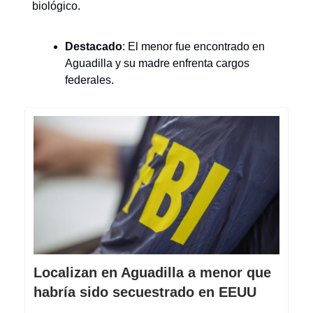
biológico.
Destacado
: El menor fue encontrado en
Aguadilla y su madre enfrenta cargos
federales.
Localizan en Aguadilla a menor que
habría sido secuestrado en EEUU