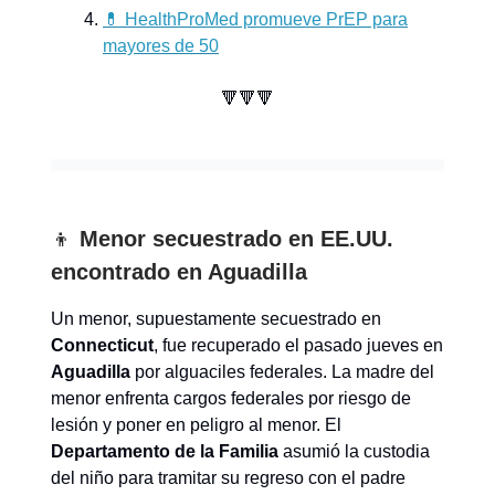
💊 HealthProMed promueve PrEP para
mayores de 50
🔻🔻🔻
👦
Menor secuestrado en EE.UU.
encontrado en Aguadilla
Un menor, supuestamente secuestrado en
Connecticut
, fue recuperado el pasado jueves en
Aguadilla
por alguaciles federales. La madre del
menor enfrenta cargos federales por riesgo de
lesión y poner en peligro al menor. El
Departamento de la Familia
asumió la custodia
del niño para tramitar su regreso con el padre